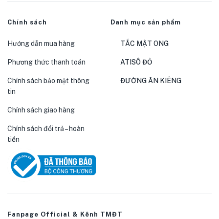
Chính sách
Danh mục sản phẩm
Hướng dẫn mua hàng
TẮC MẬT ONG
Phương thức thanh toán
ATISÔ ĐỎ
Chính sách bảo mật thông
ĐƯỜNG ĂN KIÊNG
tin
Chính sách giao hàng
Chính sách đổi trả – hoàn
tiền
Fanpage Official & Kênh TMĐT