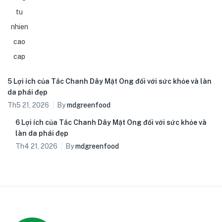
5 Lợi ích của Tắc Chanh Dây Mật Ong đối với sức khỏe và làn
da phái đẹp
Th5 21, 2026
By
mdgreenfood
6 Lợi ích của Tắc Chanh Dây Mật Ong đối với sức khỏe và
làn da phái đẹp
Th4 21, 2026
By
mdgreenfood