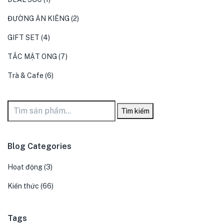
ĐƯỜNG ĂN KIÊNG
(2)
GIFT SET
(4)
TẮC MẬT ONG
(7)
Trà & Cafe
(6)
Tìm kiếm
Blog Categories
Hoạt động
(3)
Kiến thức
(66)
Tags