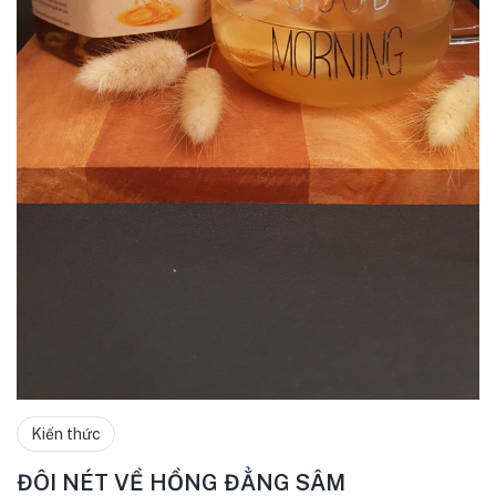
Kiến thức
ĐÔI NÉT VỀ HỒNG ĐẲNG SÂM