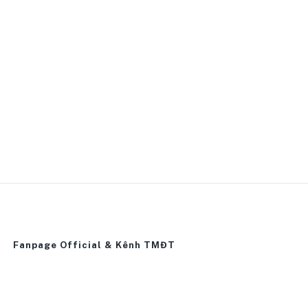
Fanpage Official & Kênh TMĐT