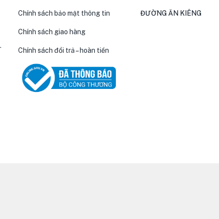
Chính sách bảo mật thông tin
ĐƯỜNG ĂN KIÊNG
Chính sách giao hàng
.
Chính sách đổi trả – hoàn tiền