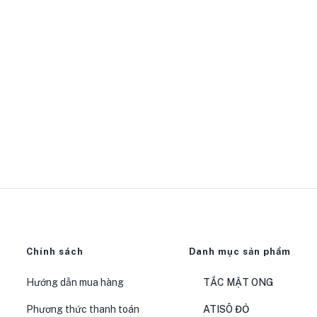
Chính sách
Danh mục sản phẩm
Hướng dẫn mua hàng
TẮC MẬT ONG
Phương thức thanh toán
ATISÔ ĐỎ