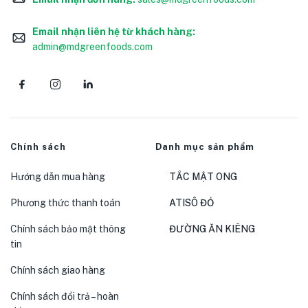
Email nhận liên hệ từ khách hàng:
admin@mdgreenfoods.com
Chính sách
Danh mục sản phẩm
Hướng dẫn mua hàng
TẮC MẬT ONG
Phương thức thanh toán
ATISÔ ĐỎ
Chính sách bảo mật thông
ĐƯỜNG ĂN KIÊNG
tin
Chính sách giao hàng
Chính sách đổi trả – hoàn