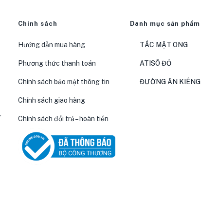
Chính sách
Danh mục sản phẩm
Hướng dẫn mua hàng
TẮC MẬT ONG
Phương thức thanh toán
ATISÔ ĐỎ
Chính sách bảo mật thông tin
ĐƯỜNG ĂN KIÊNG
Chính sách giao hàng
.
Chính sách đổi trả – hoàn tiền