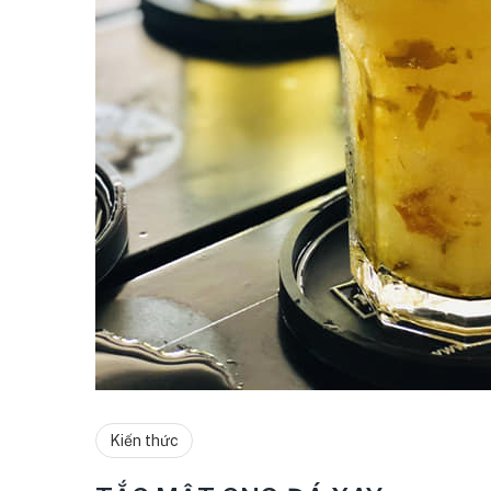
Kiến thức