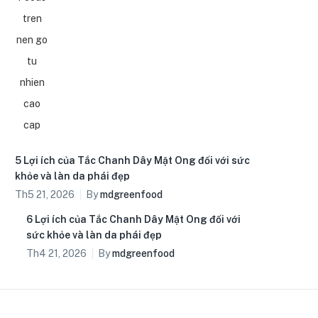
5 Lợi ích của Tắc Chanh Dây Mật Ong đối với sức
khỏe và làn da phái đẹp
Th5 21, 2026
By
mdgreenfood
6 Lợi ích của Tắc Chanh Dây Mật Ong đối với
sức khỏe và làn da phái đẹp
Th4 21, 2026
By
mdgreenfood