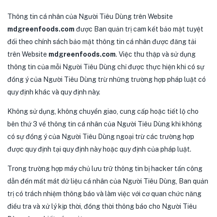
Thông tin cá nhân của Người Tiêu Dùng trên Website
mdgreenfoods.com
được Ban quản trị cam kết bảo mật tuyệt
đối theo chính sách bảo mật thông tin cá nhân được đăng tải
trên Website
mdgreenfoods.com
. Việc thu thập và sử dụng
thông tin của mỗi Người Tiêu Dùng chỉ được thực hiện khi có sự
đồng ý của Người Tiêu Dùng trừ những trường hợp pháp luật có
quy định khác và quy định này.
Không sử dụng, không chuyển giao, cung cấp hoặc tiết lộ cho
bên thứ 3 về thông tin cá nhân của Người Tiêu Dùng khi không
có sự đồng ý của Người Tiêu Dùng ngoại trừ các trường hợp
được quy định tại quy định này hoặc quy định của pháp luật.
Trong trường hợp máy chủ lưu trữ thông tin bị hacker tấn công
dẫn đến mất mát dữ liệu cá nhân của Người Tiêu Dùng, Ban quản
trị có trách nhiệm thông báo và làm việc với cơ quan chức năng
điều tra và xử lý kịp thời, đồng thời thông báo cho Người Tiêu