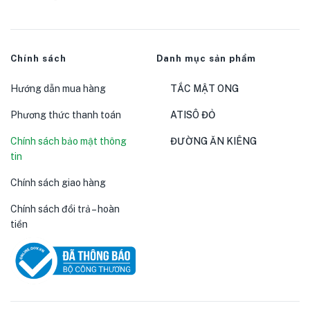
Chính sách
Danh mục sản phẩm
Hướng dẫn mua hàng
TẮC MẬT ONG
Phương thức thanh toán
ATISÔ ĐỎ
Chính sách bảo mật thông
ĐƯỜNG ĂN KIÊNG
tin
Chính sách giao hàng
Chính sách đổi trả – hoàn
tiền