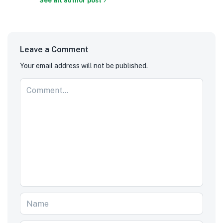
See all author post
Leave a Comment
Your email address will not be published.