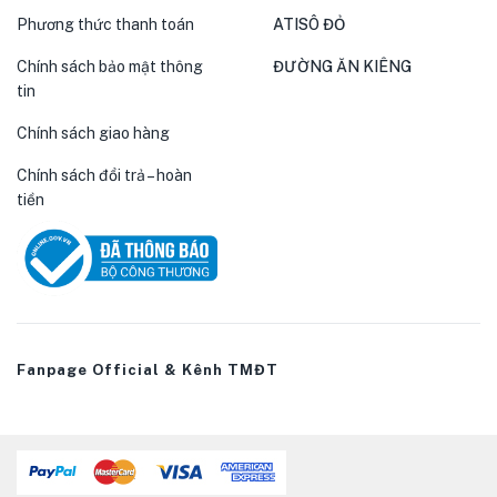
Phương thức thanh toán
ATISÔ ĐỎ
Chính sách bảo mật thông
ĐƯỜNG ĂN KIÊNG
tin
Chính sách giao hàng
Chính sách đổi trả – hoàn
tiền
Fanpage Official & Kênh TMĐT