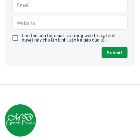
Lưu tên của tôi, email, và trang web trong trình
duyệt này cho lần bình luận kế tiếp của tôi.