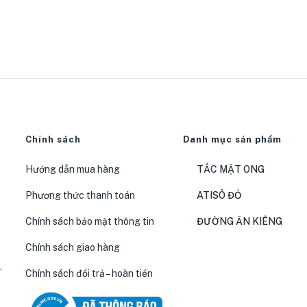
Chính sách
Danh mục sản phẩm
Hướng dẫn mua hàng
TẮC MẬT ONG
Phương thức thanh toán
ATISÔ ĐỎ
Chính sách bảo mật thông tin
ĐƯỜNG ĂN KIÊNG
Chính sách giao hàng
.
Chính sách đổi trả – hoàn tiền