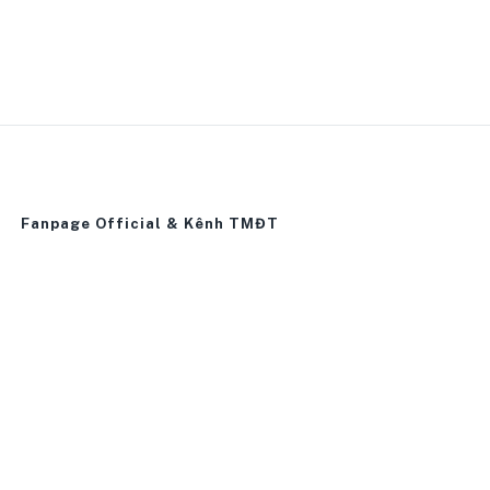
Fanpage Official & Kênh TMĐT