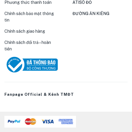
Phương thức thanh toán
ATISÔ ĐỎ
Chính sách bảo mật thông
ĐƯỜNG ĂN KIÊNG
tin
Chính sách giao hàng
Chính sách đổi trả – hoàn
tiền
Fanpage Official & Kênh TMĐT