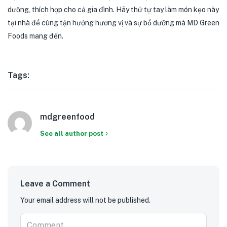
dưỡng, thích hợp cho cả gia đình. Hãy thử tự tay làm món kẹo này
tại nhà để cùng tận hưởng hương vị và sự bổ dưỡng mà MD Green
Foods mang đến.
Tags:
mdgreenfood
See all author post
Leave a Comment
Your email address will not be published.