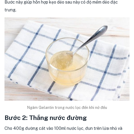
Bước này giúp hỗn hợp kẹo dẻo sau này có độ mềm dẻo đặc
trưng.
Ngâm Gelantin trong nước lọc đến khi nở đều
Bước 2: Thắng nước đường
Cho 400g đường cát vào 100ml nước lọc, đun trên lửa nhỏ và