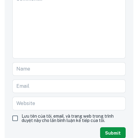
Lưu tên của tôi, email, và trang web trong trình
duyệt này cho lần bình luận kế tiếp của tôi.