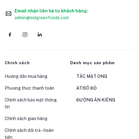
Email nhận liên hệ từ khách hàng:
admin@mdgreenfoods.com
Chính sách
Danh mục sản phẩm
Hướng dẫn mua hàng
TẮC MẬT ONG
Phương thức thanh toán
ATISÔ ĐỎ
Chính sách bảo mật thông
ĐƯỜNG ĂN KIÊNG
tin
Chính sách giao hàng
Chính sách đổi trả – hoàn
tiền