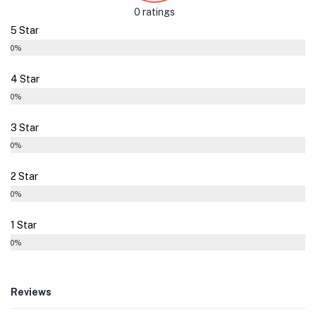
0 ratings
5 Star
0%
4 Star
0%
3 Star
0%
2 Star
0%
1 Star
0%
Reviews