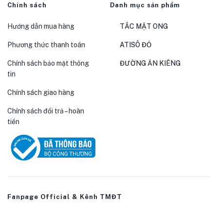
Chính sách
Danh mục sản phẩm
Hướng dẫn mua hàng
TẮC MẬT ONG
Phương thức thanh toán
ATISÔ ĐỎ
Chính sách bảo mật thông
ĐƯỜNG ĂN KIÊNG
tin
Chính sách giao hàng
Chính sách đổi trả – hoàn
tiền
Fanpage Official & Kênh TMĐT