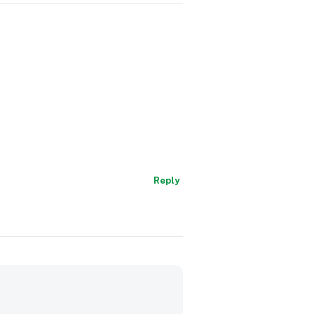
Reply