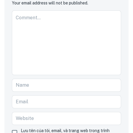
Your email address will not be published.
Lưu tên của tôi, email, và trang web trong trình