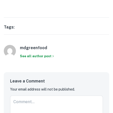
Tags:
mdgreenfood
See all author post
Leave a Comment
Your email address will not be published.