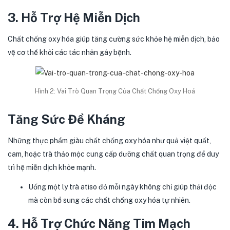
3. Hỗ Trợ Hệ Miễn Dịch
Chất chống oxy hóa giúp tăng cường sức khỏe hệ miễn dịch, bảo
vệ cơ thể khỏi các tác nhân gây bệnh.
Hình 2: Vai Trò Quan Trọng Của Chất Chống Oxy Hoá
Tăng Sức Đề Kháng
Những thực phẩm giàu chất chống oxy hóa như quả việt quất,
cam, hoặc trà thảo mộc cung cấp dưỡng chất quan trọng để duy
trì hệ miễn dịch khỏe mạnh.
Uống một ly trà atiso đỏ mỗi ngày không chỉ giúp thải độc
mà còn bổ sung các chất chống oxy hóa tự nhiên.
4. Hỗ Trợ Chức Năng Tim Mạch