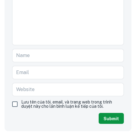
Lưu tên của tôi, email, và trang web trong trình
duyệt này cho lần bình luận kế tiếp của tôi.