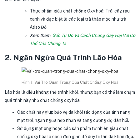
Thực phẩm giàu chất chống Oxy hoá: Trái cây, rau
xanh và đặc biệt là các loại trà thảo mộc như trà
Atiso Đỏ.
Xem thêm:
Gốc Tự Do Và Cách Chúng Gây Hại Với Cơ
Thể Của Chúng Ta
2. Ngăn Ngừa Quá Trình Lão Hóa
Hình 1: Vai Trò Quan Trọng Của Chất Chống Oxy Hoá
Lão hóa là điều không thể tránh khỏi, nhưng bạn có thể làm chậm
quá trình này nhờ chất chống oxy hóa.
Các chất này giúp bảo vệ da khỏi tác động của ánh nắng
mặt trời, ngăn ngừa nếp nhăn và tăng cường độ đàn hồi.
Sử dụng mật ong hoặc các sản phẩm tự nhiên giàu chất
chống oxy hóa là cách đơn giản để duy trì làn da khỏe đẹp.