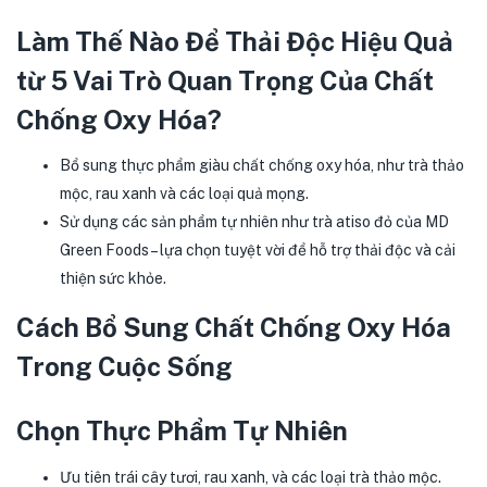
Làm Thế Nào Để Thải Độc Hiệu Quả
từ 5 Vai Trò Quan Trọng Của Chất
Chống Oxy Hóa?
Bổ sung thực phẩm giàu chất chống oxy hóa, như trà thảo
mộc, rau xanh và các loại quả mọng.
Sử dụng các sản phẩm tự nhiên như trà atiso đỏ của MD
Green Foods – lựa chọn tuyệt vời để hỗ trợ thải độc và cải
thiện sức khỏe.
Cách Bổ Sung Chất Chống Oxy Hóa
Trong Cuộc Sống
Chọn Thực Phẩm Tự Nhiên
Ưu tiên trái cây tươi, rau xanh, và các loại trà thảo mộc.