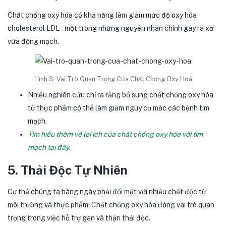
Chất chống oxy hóa có khả năng làm giảm mức độ oxy hóa
cholesterol LDL – một trong những nguyên nhân chính gây ra xơ
vữa động mạch.
Hình 3: Vai Trò Quan Trọng Của Chất Chống Oxy Hoá
Nhiều nghiên cứu chỉ ra rằng bổ sung chất chống oxy hóa
từ thực phẩm có thể làm giảm nguy cơ mắc các bệnh tim
mạch.
Tìm hiểu thêm về lợi ích của chất chống oxy hóa với tim
mạch tại đây.
5. Thải Độc Tự Nhiên
Cơ thể chúng ta hàng ngày phải đối mặt với nhiều chất độc từ
môi trường và thực phẩm. Chất chống oxy hóa đóng vai trò quan
trọng trong việc hỗ trợ gan và thận thải độc.