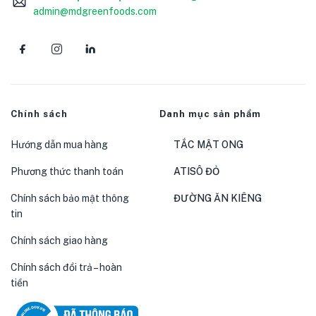
admin@mdgreenfoods.com
Chính sách
Danh mục sản phẩm
Hướng dẫn mua hàng
TẮC MẬT ONG
Phương thức thanh toán
ATISÔ ĐỎ
Chính sách bảo mật thông
ĐƯỜNG ĂN KIÊNG
tin
Chính sách giao hàng
Chính sách đổi trả – hoàn
tiền