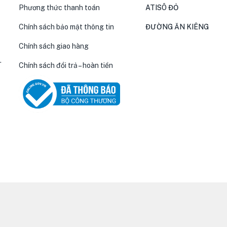
Phương thức thanh toán
ATISÔ ĐỎ
Chính sách bảo mật thông tin
ĐƯỜNG ĂN KIÊNG
Chính sách giao hàng
.
Chính sách đổi trả – hoàn tiền